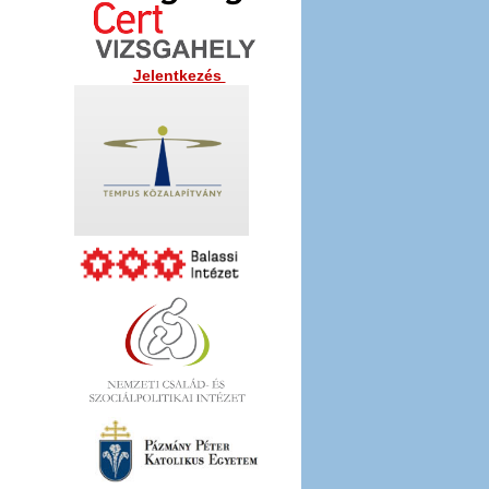
Jelentkezés