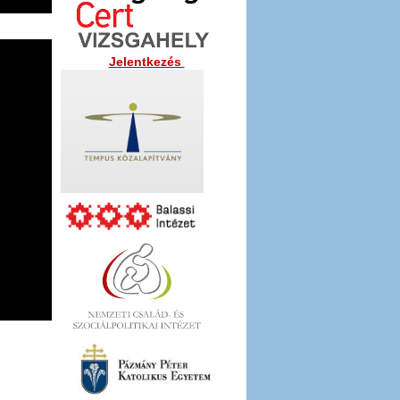
Jelentkezés