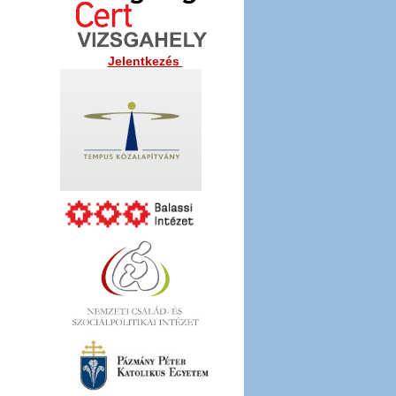
Jelentkezés