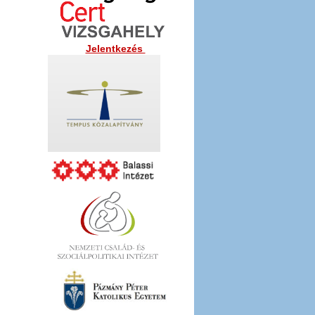
Jelentkezés